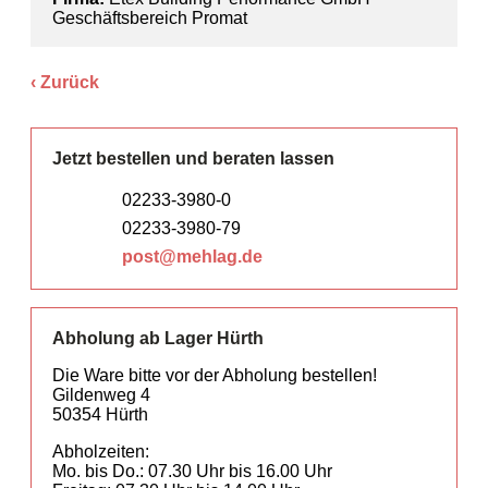
Geschäftsbereich Promat
Zurück
Jetzt bestellen und beraten lassen
02233-3980-0
02233-3980-79
post@mehlag.de
Abholung ab Lager Hürth
Die Ware bitte vor der Abholung bestellen!
Gildenweg 4
50354 Hürth
Abholzeiten:
Mo. bis Do.: 07.30 Uhr bis 16.00 Uhr