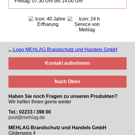
Freitag: 07.30 Uhr bis 14.00 Uhr
Kontakt aufnehmen
Nach Oben
Haben Sie noch Fragen zu unseren Produkten?
Wir helfen Ihnen gerne weiter
Tel.: 02233 / 398 00
post@mehlag.de
MEHLAG Brandschutz und Handels GmbH
Gildenweg 4