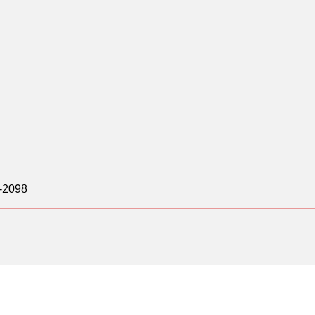
-2098