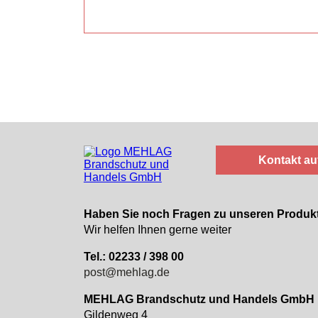
Kontakt a
Haben Sie noch Fragen zu unseren Produk
Wir helfen Ihnen gerne weiter
Tel.: 02233 / 398 00
post@mehlag.de
MEHLAG Brandschutz und Handels GmbH
Gildenweg 4