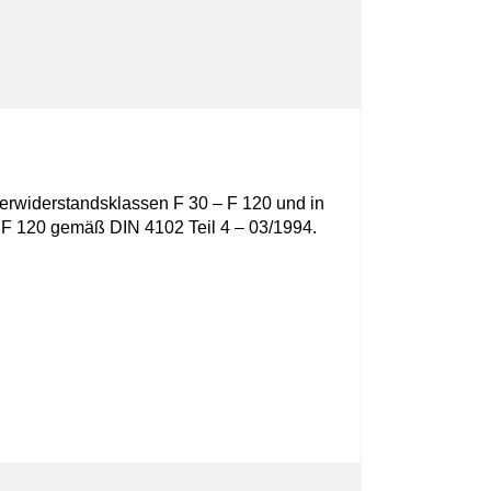
erwiderstandsklassen F 30 – F 120 und in
F 120 gemäß DIN 4102 Teil 4 – 03/1994.