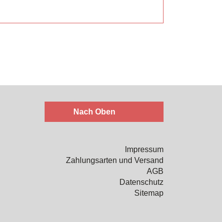
Nach Oben
Impressum
Zahlungsarten und Versand
AGB
Datenschutz
Sitemap