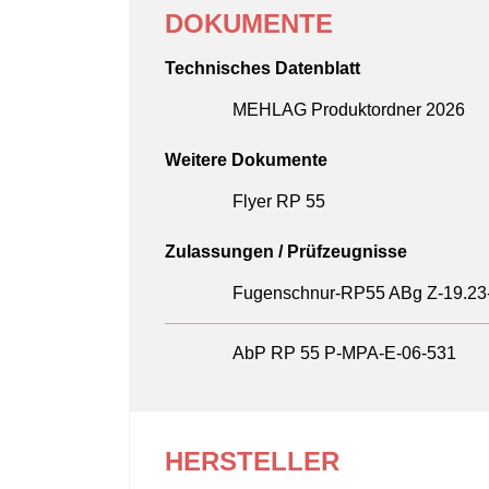
DOKUMENTE
Technisches Datenblatt
MEHLAG Produktordner 2026
Weitere Dokumente
Flyer RP 55
Zulassungen / Prüfzeugnisse
Fugenschnur-RP55 ABg Z-19.23
AbP RP 55 P-MPA-E-06-531
HERSTELLER