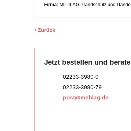
Firma:
MEHLAG Brandschutz und Hande
Zurück
Jetzt bestellen und berat
02233-3980-0
02233-3980-79
post@mehlag.de