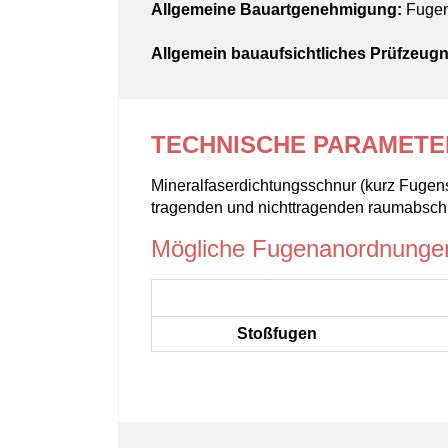
Allgemeine Bauartgenehmigung:
Fugen
Allgemein bauaufsichtliches Prüfzeugn
TECHNISCHE PARAMETE
Mineralfaserdichtungsschnur (kurz Fugen
tragenden und nichttragenden raumabsch
Mögliche Fugenanordnunge
Stoßfugen