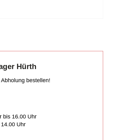
ager Hürth
r Abholung bestellen!
r bis 16.00 Uhr
s 14.00 Uhr