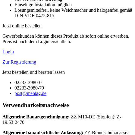
Einseitige Installation möglich
Lösungsmittelfrei, keine Weichmacher und halogenfrei gemäß
DIN VDE 0472-815
Jetzt online bestellen
Gewerbekunden können dieses Produkt ab sofort online erwerben.
Preis ist nach dem Login ersichtlich.
Login
Zur Registrierung
Jetzt bestellen und beraten lassen
02233-3980-0
02233-3980-79
post@mehlag.de
Verwendbarkeitsnachweise
Allgemeine Bauartgenehmigung:
ZZ M10-DE (Stopfen): Z-
19.53-2470
Allgemeine bauaufsichtliche Zulassung:
ZZ-Brandschutzmasse: