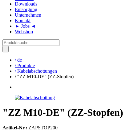
Downloads
Entsorgung
Unternehmen
Kontakt
► Jobs ◄
Webshop
/ de
/ Produkte
/ Kabelabschottungen
/ "ZZ M10-DE" (ZZ-Stopfen)
"ZZ M10-DE" (ZZ-Stopfen)
Artikel-Nr.:
ZAPSTOP200