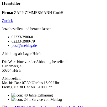
Hersteller
Firma:
ZAPP-ZIMMERMANN GmbH
Zurück
Jetzt bestellen und beraten lassen
02233-3980-0
02233-3980-79
post@mehlag.de
Abholung ab Lager Hürth
Die Ware bitte vor der Abholung bestellen!
Gildenweg 4
50354 Hürth
Abholzeiten:
Mo. bis Do.: 07.30 Uhr bis 16.00 Uhr
Freitag: 07.30 Uhr bis 14.00 Uhr