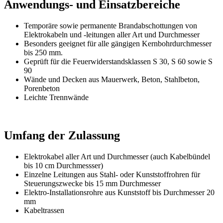
Anwendungs- und Einsatzbereiche
Temporäre sowie permanente Brandabschottungen von
Elektrokabeln und -leitungen aller Art und Durchmesser
Besonders geeignet für alle gängigen Kernbohrdurchmesser
bis 250 mm.
Geprüft für die Feuerwiderstandsklassen S 30, S 60 sowie S
90
Wände und Decken aus Mauerwerk, Beton, Stahlbeton,
Porenbeton
Leichte Trennwände
Umfang der Zulassung
Elektrokabel aller Art und Durchmesser (auch Kabelbündel
bis 10 cm Durchmessser)
Einzelne Leitungen aus Stahl- oder Kunststoffrohren für
Steuerungszwecke bis 15 mm Durchmesser
Elektro-Installationsrohre aus Kunststoff bis Durchmesser 20
mm
Kabeltrassen