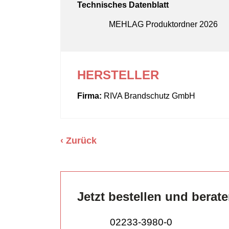
Technisches Datenblatt
MEHLAG Produktordner 2026
HERSTELLER
Firma:
RIVA Brandschutz GmbH
Zurück
Jetzt bestellen und berat
02233-3980-0