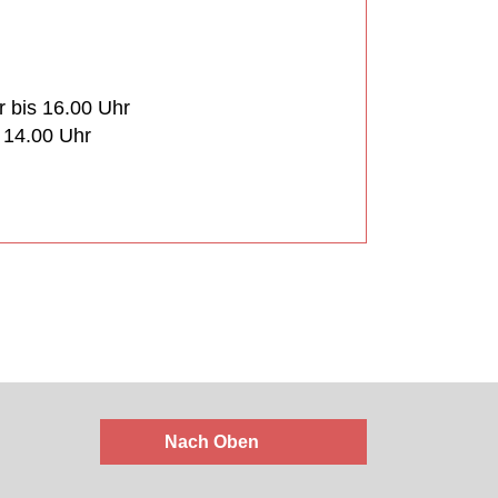
r bis 16.00 Uhr
s 14.00 Uhr
Nach Oben