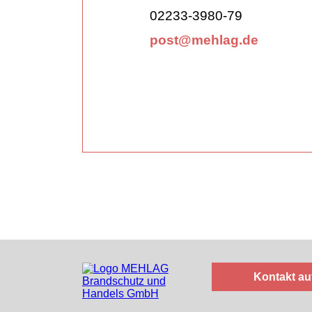
02233-3980-79
post@mehlag.de
Kontakt a