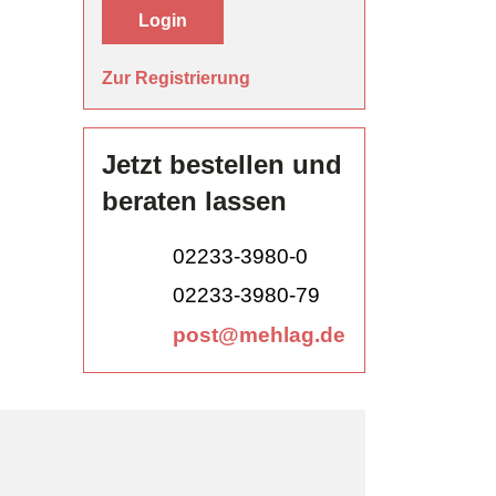
Login
Zur Registrierung
Jetzt bestellen und
beraten lassen
02233-3980-0
02233-3980-79
post@mehlag.de