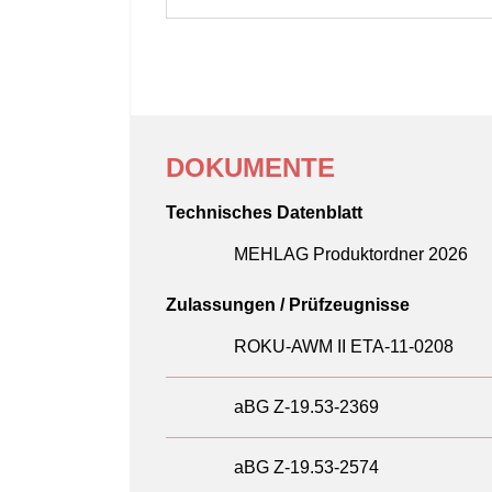
DOKUMENTE
Technisches Datenblatt
MEHLAG Produktordner 2026
Zulassungen / Prüfzeugnisse
ROKU-AWM II ETA-11-0208
aBG Z-19.53-2369
aBG Z-19.53-2574