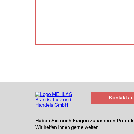
Kontakt a
Haben Sie noch Fragen zu unseren Produk
Wir helfen Ihnen gerne weiter