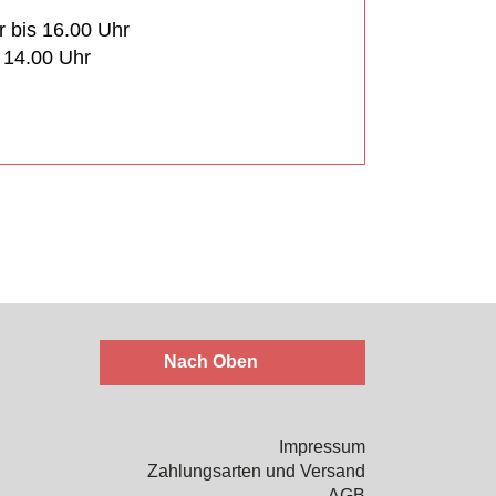
r bis 16.00 Uhr
s 14.00 Uhr
Nach Oben
Impressum
Zahlungsarten und Versand
AGB