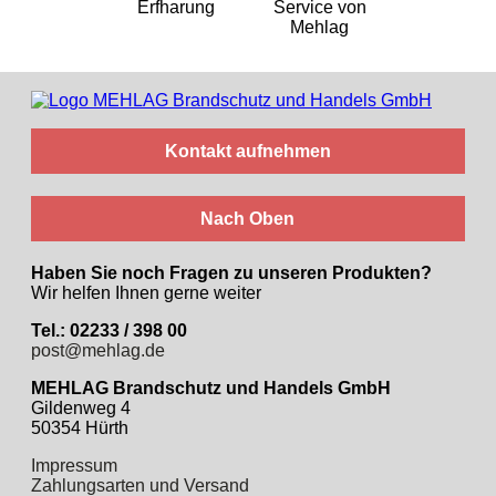
Kontakt aufnehmen
Nach Oben
Haben Sie noch Fragen zu unseren Produkten?
Wir helfen Ihnen gerne weiter
Tel.: 02233 / 398 00
post@mehlag.de
MEHLAG Brandschutz und Handels GmbH
Gildenweg 4
50354 Hürth
Impressum
Zahlungsarten und Versand