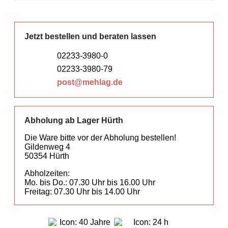
Jetzt bestellen und beraten lassen
02233-3980-0
02233-3980-79
post@mehlag.de
Abholung ab Lager Hürth
Die Ware bitte vor der Abholung bestellen!
Gildenweg 4
50354 Hürth
Abholzeiten:
Mo. bis Do.: 07.30 Uhr bis 16.00 Uhr
Freitag: 07.30 Uhr bis 14.00 Uhr