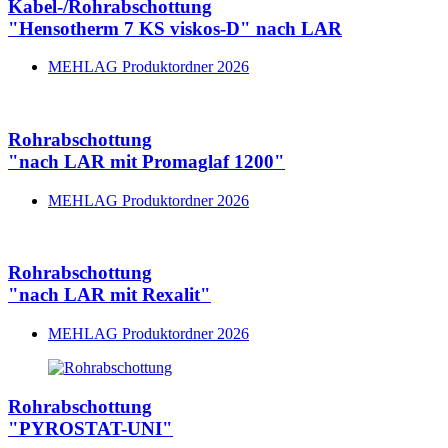
Kabel-/Rohrabschottung
"Hensotherm 7 KS viskos-D" nach LAR
MEHLAG Produktordner 2026
Rohrabschottung
"nach LAR mit Promaglaf 1200"
MEHLAG Produktordner 2026
Rohrabschottung
"nach LAR mit Rexalit"
MEHLAG Produktordner 2026
Rohrabschottung
"PYROSTAT-UNI"