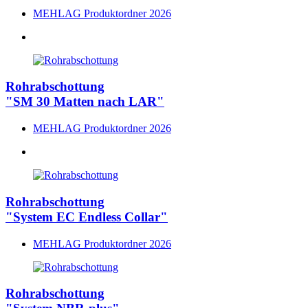
MEHLAG Produktordner 2026
Rohrabschottung
"SM 30 Matten nach LAR"
MEHLAG Produktordner 2026
Rohrabschottung
"System EC Endless Collar"
MEHLAG Produktordner 2026
Rohrabschottung