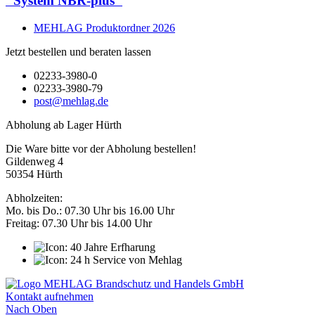
"System NBR-plus"
MEHLAG Produktordner 2026
Jetzt bestellen und beraten lassen
02233-3980-0
02233-3980-79
post@mehlag.de
Abholung ab Lager Hürth
Die Ware bitte vor der Abholung bestellen!
Gildenweg 4
50354 Hürth
Abholzeiten:
Mo. bis Do.: 07.30 Uhr bis 16.00 Uhr
Freitag: 07.30 Uhr bis 14.00 Uhr
Kontakt aufnehmen
Nach Oben