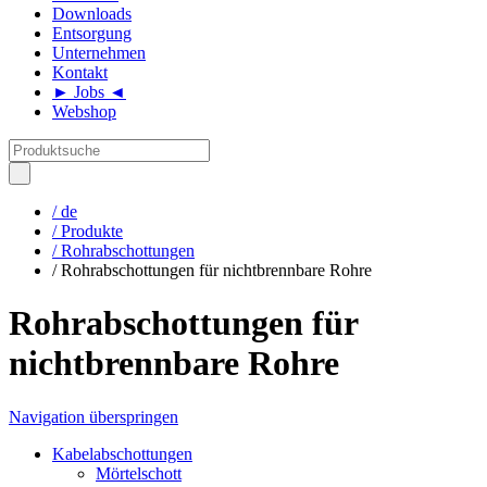
Downloads
Entsorgung
Unternehmen
Kontakt
► Jobs ◄
Webshop
/ de
/ Produkte
/ Rohrabschottungen
/ Rohrabschottungen für nichtbrennbare Rohre
Rohrabschottungen für
nichtbrennbare Rohre
Navigation überspringen
Kabelabschottungen
Mörtelschott