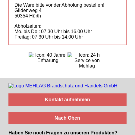
Feuerlöscher
Die Ware bitte vor der Abholung bestellen!
Gildenweg 4
Beschilderung
50354 Hürth
Abholzeiten:
Mo. bis Do.: 07.30 Uhr bis 16.00 Uhr
Freitag: 07.30 Uhr bis 14.00 Uhr
Kontakt aufnehmen
Nach Oben
Haben Sie noch Fragen zu unseren Produkten?